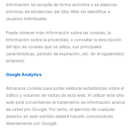
información se recopila de forma anónima y se elaboran
informes de tendencias del Sitio Web sin identificar a
usuarios individuales.
Puede obtener más información sobre las cookies, la
información sobre la privacidad, o consultar la descripción
del tipo de cookies que se utiliza, sus principales
características, periodo de expiración, etc. en el siguiente(s)
enlace(s):
Google Analytics
Almacena cookies para poder elaborar estadísticas sobre el
tráfico y volumen de visitas de esta web. Al utilizar este sitio
web está consintiendo el tratamiento de información acerca
de usted por Google. Por tanto, el ejercicio de cualquier
derecho en este sentido deberá hacerlo comunicando
directamente con Google.