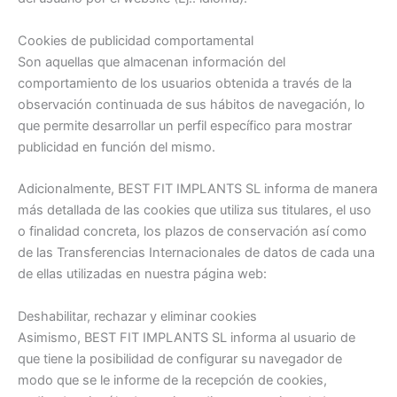
Cookies de publicidad comportamental
Son aquellas que almacenan información del
comportamiento de los usuarios obtenida a través de la
observación continuada de sus hábitos de navegación, lo
que permite desarrollar un perfil específico para mostrar
publicidad en función del mismo.
Adicionalmente, BEST FIT IMPLANTS SL informa de manera
más detallada de las cookies que utiliza sus titulares, el uso
o finalidad concreta, los plazos de conservación así como
de las Transferencias Internacionales de datos de cada una
de ellas utilizadas en nuestra página web:
Deshabilitar, rechazar y eliminar cookies
Asimismo, BEST FIT IMPLANTS SL informa al usuario de
que tiene la posibilidad de configurar su navegador de
modo que se le informe de la recepción de cookies,