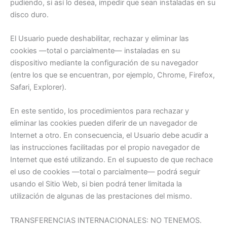
pudiendo, si así lo desea, impedir que sean instaladas en su
disco duro.
El Usuario puede deshabilitar, rechazar y eliminar las
cookies —total o parcialmente— instaladas en su
dispositivo mediante la configuración de su navegador
(entre los que se encuentran, por ejemplo, Chrome, Firefox,
Safari, Explorer).
En este sentido, los procedimientos para rechazar y
eliminar las cookies pueden diferir de un navegador de
Internet a otro. En consecuencia, el Usuario debe acudir a
las instrucciones facilitadas por el propio navegador de
Internet que esté utilizando. En el supuesto de que rechace
el uso de cookies —total o parcialmente— podrá seguir
usando el Sitio Web, si bien podrá tener limitada la
utilización de algunas de las prestaciones del mismo.
TRANSFERENCIAS INTERNACIONALES: NO TENEMOS.