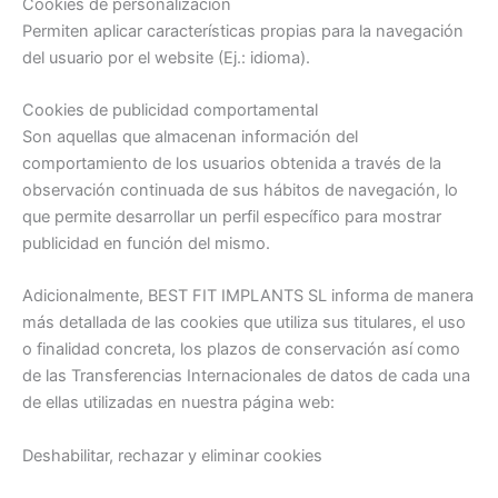
Cookies de personalización
Permiten aplicar características propias para la navegación
del usuario por el website (Ej.: idioma).
Cookies de publicidad comportamental
Son aquellas que almacenan información del
comportamiento de los usuarios obtenida a través de la
observación continuada de sus hábitos de navegación, lo
que permite desarrollar un perfil específico para mostrar
publicidad en función del mismo.
Adicionalmente, BEST FIT IMPLANTS SL informa de manera
más detallada de las cookies que utiliza sus titulares, el uso
o finalidad concreta, los plazos de conservación así como
de las Transferencias Internacionales de datos de cada una
de ellas utilizadas en nuestra página web:
Deshabilitar, rechazar y eliminar cookies