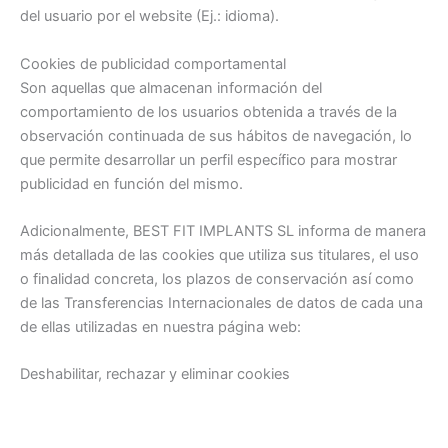
del usuario por el website (Ej.: idioma).
Cookies de publicidad comportamental
Son aquellas que almacenan información del
comportamiento de los usuarios obtenida a través de la
observación continuada de sus hábitos de navegación, lo
que permite desarrollar un perfil específico para mostrar
publicidad en función del mismo.
Adicionalmente, BEST FIT IMPLANTS SL informa de manera
más detallada de las cookies que utiliza sus titulares, el uso
o finalidad concreta, los plazos de conservación así como
de las Transferencias Internacionales de datos de cada una
de ellas utilizadas en nuestra página web:
Deshabilitar, rechazar y eliminar cookies