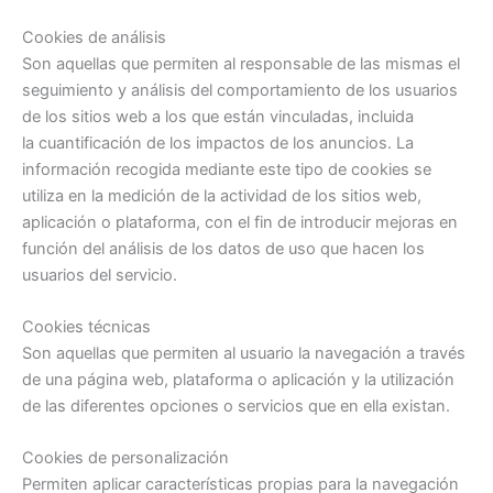
Cookies de análisis
Son aquellas que permiten al responsable de las mismas el
seguimiento y análisis del comportamiento de los usuarios
de los sitios web a los que están vinculadas, incluida
la cuantificación de los impactos de los anuncios. La
información recogida mediante este tipo de cookies se
utiliza en la medición de la actividad de los sitios web,
aplicación o plataforma, con el fin de introducir mejoras en
función del análisis de los datos de uso que hacen los
usuarios del servicio.
Cookies técnicas
Son aquellas que permiten al usuario la navegación a través
de una página web, plataforma o aplicación y la utilización
de las diferentes opciones o servicios que en ella existan.
Cookies de personalización
Permiten aplicar características propias para la navegación