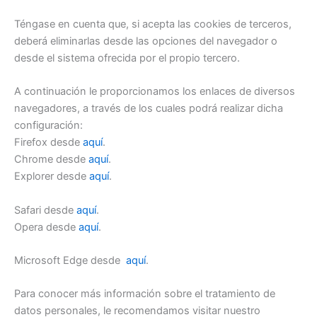
Téngase en cuenta que, si acepta las cookies de terceros,
deberá eliminarlas desde las opciones del navegador o
desde el sistema ofrecida por el propio tercero.
A continuación le proporcionamos los enlaces de diversos
navegadores, a través de los cuales podrá realizar dicha
configuración:
Firefox desde
aquí
.
Chrome desde
aquí
.
Explorer desde
aquí
.
Safari desde
aquí
.
Opera desde
aquí
.
Microsoft Edge desde
aquí
.
Para conocer más información sobre el tratamiento de
datos personales, le recomendamos visitar nuestro