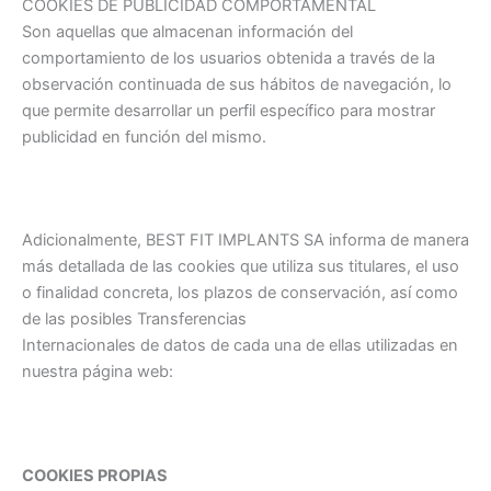
COOKIES DE PUBLICIDAD COMPORTAMENTAL
Son aquellas que almacenan información del
comportamiento de los usuarios obtenida a través de la
observación continuada de sus hábitos de navegación, lo
que permite desarrollar un perfil específico para mostrar
publicidad en función del mismo.
Adicionalmente, BEST FIT IMPLANTS SA informa de manera
más detallada de las cookies que utiliza sus titulares, el uso
o finalidad concreta, los plazos de conservación, así como
de las posibles Transferencias
Internacionales de datos de cada una de ellas utilizadas en
nuestra página web:
COOKIES PROPIAS