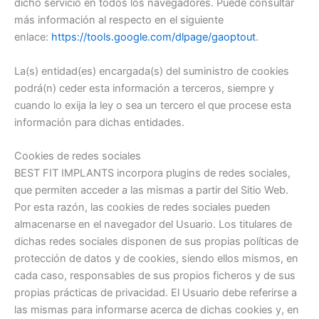
dicho servicio en todos los navegadores. Puede consultar
más información al respecto en el siguiente
enlace:
https://tools.google.com/dlpage/gaoptout
.
La(s) entidad(es) encargada(s) del suministro de cookies
podrá(n) ceder esta información a terceros, siempre y
cuando lo exija la ley o sea un tercero el que procese esta
información para dichas entidades.
Cookies de redes sociales
BEST FIT IMPLANTS incorpora plugins de redes sociales,
que permiten acceder a las mismas a partir del Sitio Web.
Por esta razón, las cookies de redes sociales pueden
almacenarse en el navegador del Usuario. Los titulares de
dichas redes sociales disponen de sus propias políticas de
protección de datos y de cookies, siendo ellos mismos, en
cada caso, responsables de sus propios ficheros y de sus
propias prácticas de privacidad. El Usuario debe referirse a
las mismas para informarse acerca de dichas cookies y, en