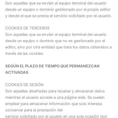
Son aquellas que se envían al equipo terminal del usuario
desde un equipo o dominio gestionado por el propio editor
y desde el que se presta el servicio solicitado por el usuario.
COOKIES DE TERCEROS
Son aquellas que se envían al equipo terminal del usuario
desde un equipo o dominio que no es gestionado por el
editor, sino por otra entidad que trata los datos obtenidos a
través de las cookies.
SEGÚN EL PLAZO DE TIEMPO QUE PERMANEZCAN
ACTIVADAS
COOKIES DE SESIÓN
Son aquellas diseñadas para recabar y almacenar datos
mientras el usuario accede a una página web. Se suelen
emplear para almacenar información que solo interesa
conservar para la prestación del
servicio solicitado por el usuario en una sola ocasión (por