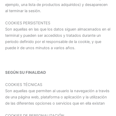
ejemplo, una lista de productos adquiridos) y desaparecen
al terminar la sesión.
COOKIES PERSISTENTES
Son aquellas en las que los datos siguen almacenados en el
terminal y pueden ser accedidos y tratados durante un
periodo definido por el responsable de la cookie, y que
puede ir de unos minutos a varios años.
SEGÚN SU FINALIDAD
COOKIES TÉCNICAS
Son aquellas que permiten al usuario la navegación a través
de una página web, plataforma o aplicación y la utilización
de las diferentes opciones o servicios que en ella existan
COOKIES DE PERSONALIZACIÓN