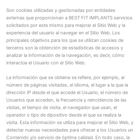
Son cookies utilizadas y gestionadas por entidades
externas que proporcionan a BEST FIT IMPLANTS servicios
solicitados por este mismo para mejorar el Sitio Web y la
experiencia del usuario al navegar en el Sitio Web. Los
principales objetivos para los que se utilizan cookies de
terceros son la obtención de estadísticas de accesos y
analizar la información de la navegación, es decir, cómo
interactúa el Usuario con el Sitio Web.
La información que se obtiene se refiere, por ejemplo, al
número de páginas visitadas, el idioma, el lugar a la que la
dirección IP desde el que accede el Usuario, el número de
Usuarios que acceden, la frecuencia y reincidencia de las
visitas, el tiempo de visita, el navegador que usan, el
operador o tipo de dipositivo desde el que se realiza la
visita. Esta información se utiliza para mejorar el Sitio Web, y
detectar nuevas necesidades para ofrecer a los Usuarios un
Contenido y/o servicio de óptima calidad. En todo caso, la