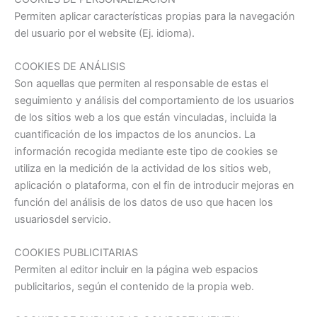
Permiten aplicar características propias para la navegación
del usuario por el website (Ej. idioma).
COOKIES DE ANÁLISIS
Son aquellas que permiten al responsable de estas el
seguimiento y análisis del comportamiento de los usuarios
de los sitios web a los que están vinculadas, incluida la
cuantificación de los impactos de los anuncios. La
información recogida mediante este tipo de cookies se
utiliza en la medición de la actividad de los sitios web,
aplicación o plataforma, con el fin de introducir mejoras en
función del análisis de los datos de uso que hacen los
usuariosdel servicio.
COOKIES PUBLICITARIAS
Permiten al editor incluir en la página web espacios
publicitarios, según el contenido de la propia web.