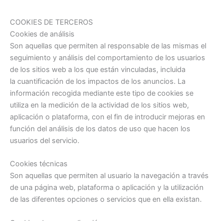
COOKIES DE TERCEROS
Cookies de análisis
Son aquellas que permiten al responsable de las mismas el
seguimiento y análisis del comportamiento de los usuarios
de los sitios web a los que están vinculadas, incluida
la cuantificación de los impactos de los anuncios. La
información recogida mediante este tipo de cookies se
utiliza en la medición de la actividad de los sitios web,
aplicación o plataforma, con el fin de introducir mejoras en
función del análisis de los datos de uso que hacen los
usuarios del servicio.
Cookies técnicas
Son aquellas que permiten al usuario la navegación a través
de una página web, plataforma o aplicación y la utilización
de las diferentes opciones o servicios que en ella existan.