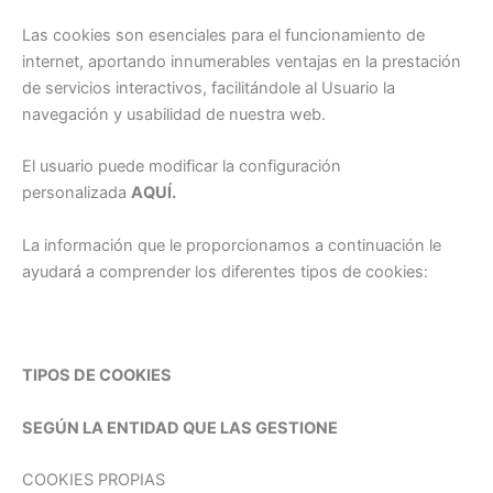
Las cookies son esenciales para el funcionamiento de
internet, aportando innumerables ventajas en la prestación
de servicios interactivos, facilitándole al Usuario la
navegación y usabilidad de nuestra web.
El usuario puede modificar la configuración
personalizada
AQUÍ.
La información que le proporcionamos a continuación le
ayudará a comprender los diferentes tipos de cookies:
TIPOS DE COOKIES
SEGÚN LA ENTIDAD QUE LAS GESTIONE
COOKIES PROPIAS