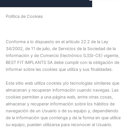
Política de Cookies
Conforme a lo dispuesto en el artículo 22.2 de la Ley
34/2002, de 11 de julio, de Servicios de la Sociedad de la
Información y de Comercio Electrónico (LSSI-CE) vigente,
BEST FIT IMPLANTS SA debe cumplir con la obligación de
informar sobre las cookies que utiliza y sus finalidades.
Este sitio web utiliza cookies y/o tecnologías similares que
almacenan y recuperan información cuando navegas. Las
cookies permiten a una página web, entre otras cosas,
almacenar y recuperar información sobre los hábitos de
navegación de un Usuario o de su equipo y, dependiendo
de la información que contenga y de la forma en que utilice
su equipo, pueden utilizarse para reconocer al Usuario.