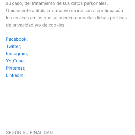
su caso, del tratamiento de sus datos personales.
Únicamente a título informativo se indican a continuación
los enlaces en los que se pueden consultar dichas políticas
de privacidad y/o de cookies:
Facebook;
Twitter
;
Instagram
;
YouTube
;
Pinterest
;
LinkedIn
;
SEGÚN SU FINALIDAD