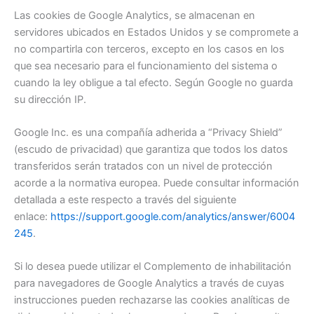
Las cookies de Google Analytics, se almacenan en
servidores ubicados en Estados Unidos y se compromete a
no compartirla con terceros, excepto en los casos en los
que sea necesario para el funcionamiento del sistema o
cuando la ley obligue a tal efecto. Según Google no guarda
su dirección IP.
Google Inc. es una compañía adherida a “Privacy Shield”
(escudo de privacidad) que garantiza que todos los datos
transferidos serán tratados con un nivel de protección
acorde a la normativa europea. Puede consultar información
detallada a este respecto a través del siguiente
enlace:
https://support.google.com/analytics/answer/6004
245
.
Si lo desea puede utilizar el Complemento de inhabilitación
para navegadores de Google Analytics a través de cuyas
instrucciones pueden rechazarse las cookies analíticas de