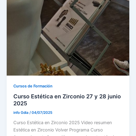
Cursos de Formación
Curso Estética en Zirconio 27 y 28 junio
2025
info Gdia
/
04/07/2025
Curso Estética en Zirconio 2025 Video resumen
Estética en Zirconio Volver Programa Curso