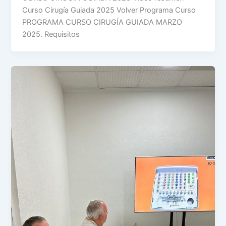
Curso Cirugía Guiada 2025 Volver Programa Curso
PROGRAMA CURSO CIRUGÍA GUIADA MARZO
2025. Requisitos