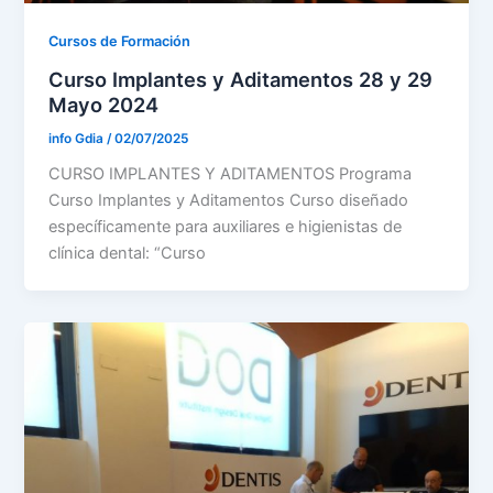
Cursos de Formación
Curso Implantes y Aditamentos 28 y 29
Mayo 2024
info Gdia
/
02/07/2025
CURSO IMPLANTES Y ADITAMENTOS Programa
Curso Implantes y Aditamentos Curso diseñado
específicamente para auxiliares e higienistas de
clínica dental: “Curso