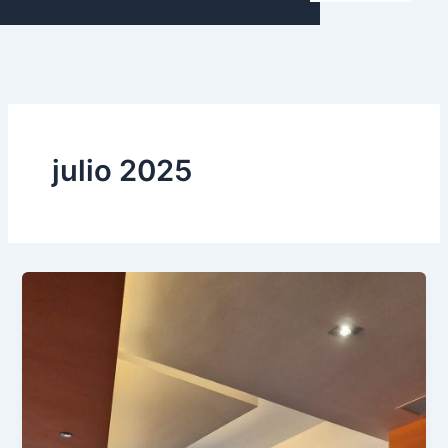
julio 2025