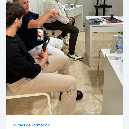
Cursos de Formación