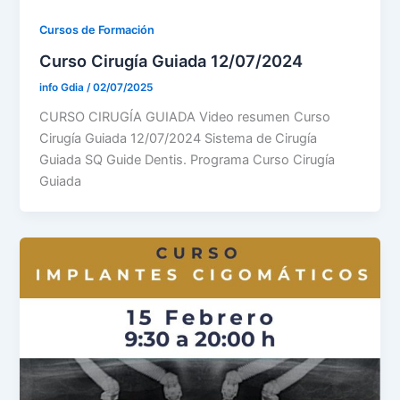
Cursos de Formación
Curso Cirugía Guiada 12/07/2024
info Gdia
/
02/07/2025
CURSO CIRUGÍA GUIADA Video resumen Curso
Cirugía Guiada 12/07/2024 Sistema de Cirugía
Guiada SQ Guide Dentis. Programa Curso Cirugía
Guiada