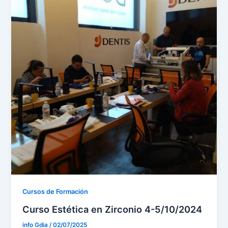
Cursos de Formación
Curso Estética en Zirconio 4-5/10/2024
info Gdia
/
02/07/2025