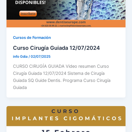
Cursos de Formación
Curso Cirugía Guiada 12/07/2024
info Gdia
/
02/07/2025
CURSO CIRUGÍA GUIADA Video resumen Curso
Cirugía Guiada 12/07/2024 Sistema de Cirugía
Guiada SQ Guide Dentis. Programa Curso Cirugía
Guiada