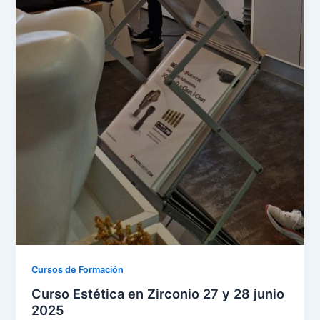
Cursos de Formación
Curso Estética en Zirconio 27 y 28 junio
2025