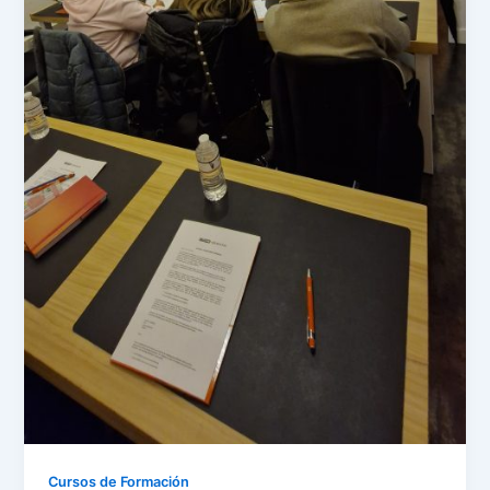
Cursos de Formación