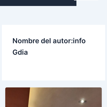
Nombre del autor:info
Gdia