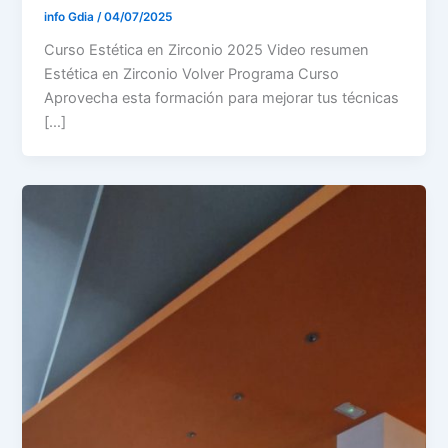
info Gdia
/
04/07/2025
Curso Estética en Zirconio 2025 Video resumen
Estética en Zirconio Volver Programa Curso
Aprovecha esta formación para mejorar tus técnicas
[…]