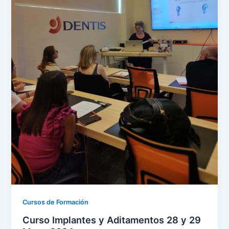
Cursos de Formación
Curso Implantes y Aditamentos 28 y 29