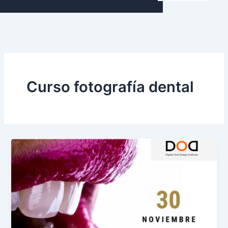
Curso fotografía dental