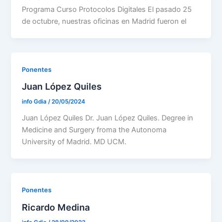
Programa Curso Protocolos Digitales El pasado 25
de octubre, nuestras oficinas en Madrid fueron el
Ponentes
Juan López Quiles
info Gdia
/
20/05/2024
Juan López Quiles Dr. Juan López Quiles. Degree in
Medicine and Surgery froma the Autonoma
University of Madrid. MD UCM.
Ponentes
Ricardo Medina