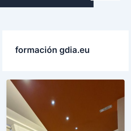
formación gdia.eu