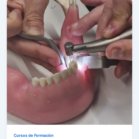
Cursos de Formación