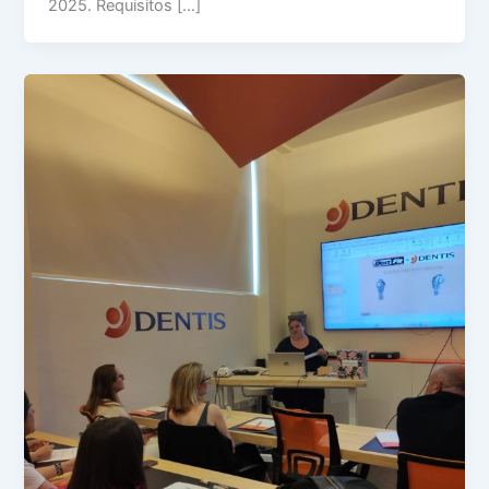
2025. Requisitos […]