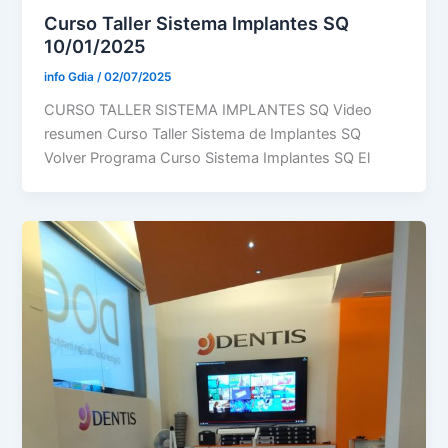
Curso Taller Sistema Implantes SQ
10/01/2025
info Gdia
/
02/07/2025
CURSO TALLER SISTEMA IMPLANTES SQ Video
resumen Curso Taller Sistema de Implantes SQ
Volver Programa Curso Sistema Implantes SQ El