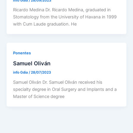
info Gdia
/
28/09/2023
Ricardo Medina Dr. Ricardo Medina, graduated in
Stomatology from the University of Havana in 1999
with Cum Laude graduation. He
Ponentes
Samuel Oliván
info Gdia
/
28/07/2023
Samuel Oliván Dr. Samuel Oliván received his
specialty degree in Oral Surgery and Implants and a
Master of Science degree